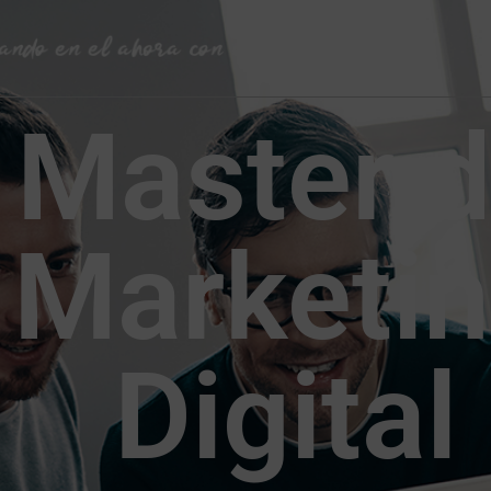
Master 
Marketi
Digital