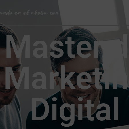
Master 
Marketi
Digital