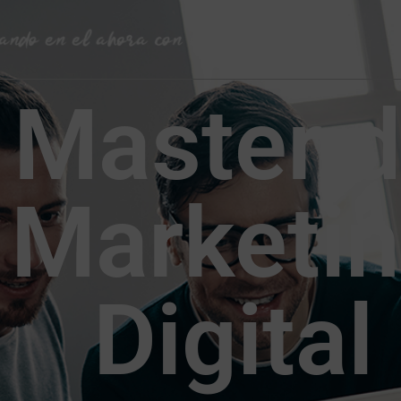
Master 
Marketi
Digital