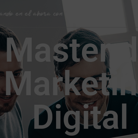
Master 
Marketi
Digital