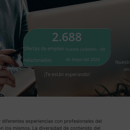
2.688
Ofertas de empleo
Fuente Linkedin - 09
de Mayo del 2023
relacionadas
Nuest
rtales
un
¡Te están esperando!
 diferentes experiencias con profesionales del
n los mismos. La diversidad de contenido del